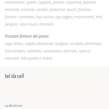
rivestimenti, spalle, cappelli,
portali, copertine, balconi,
mensole, colonne, cordoli, panchine, tavoli, fontane,
fioriere, caminetti, top cucina, top bagno, monumenti, tetti,
pergole, sassi muro, mosaico
Possibili finiture del piano
:
sega telaio, segato diamante, levigato, lucidato, fiammato,
bocciardato, sabbiato, spazzolato, anticato, spacco
naturale, alla punta a mano
tel da cell
La Beola snc