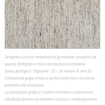
Ortogneiss (roccia metamorfica) granitoide composto da
quarzo, feldspato e mica con
tessitura occhiadina.
Epoca geologica: Oligocene
23 – 38 milioni di anni fa.
Colorazione grigio chiaro a grana molto fine e struttura
parallela alla lineazione.
La particolare grafia e il valore cromatico conferiscono
alla Beola Bianca un carattere classico e contemporaneo